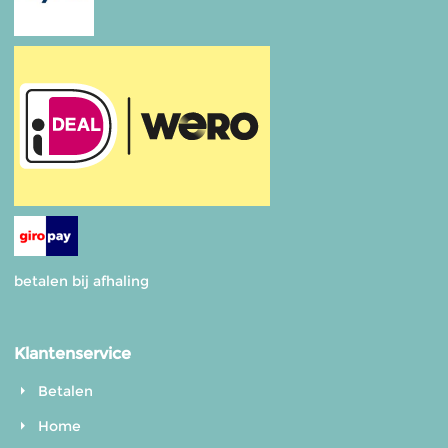
betalen bij afhaling
Klantenservice
Betalen
Home