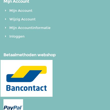
Mijn Account
Mijn Account
Wijzig Account
Mijn Accountinformatie
Inloggen
Betaalmethoden webshop