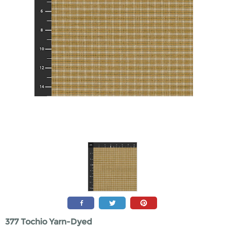
377 Tochio Yarn-Dyed