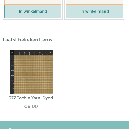
In winkelmand
In winkelmand
Laatst bekeken items
377 Tochio Yarn-Dyed
€
6,00