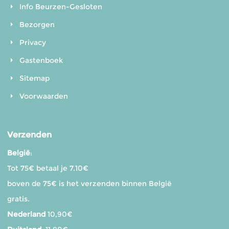
Info Beurzen-Gesloten
Bezorgen
Privacy
Gastenboek
Sitemap
Voorwaarden
Verzenden
België
:
Tot 75€ betaal je 7.10€
boven de 75€ is het verzenden binnen België
gratis.
Nederland
10,90€