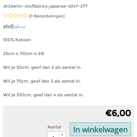
Artikelnr:
stoffabrics-japanse-4547-377
(0 Beoordelingen)
100% Katoen
25cm x 110cm is 6€
Wil je 50cm, geef dan 2 als aantal in.
Wil je 75cm, geef dan 3 als aantal in.
Wil je 100cm, geef dan 4 als aantal in.
€
6,00
In winkelwagen
Aantal
+