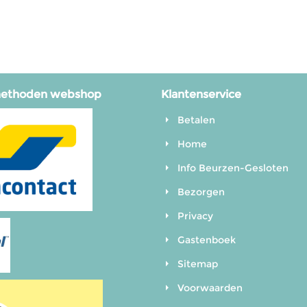
methoden webshop
Klantenservice
Betalen
Home
Info Beurzen-Gesloten
Bezorgen
Privacy
Gastenboek
Sitemap
Voorwaarden