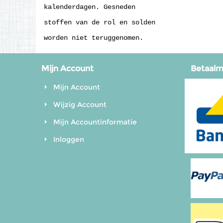
kalenderdagen. Gesneden
stoffen van de rol en solden
worden niet teruggenomen.
Mijn Account
Betaal
Mijn Account
Wijzig Account
Mijn Accountinformatie
Inloggen