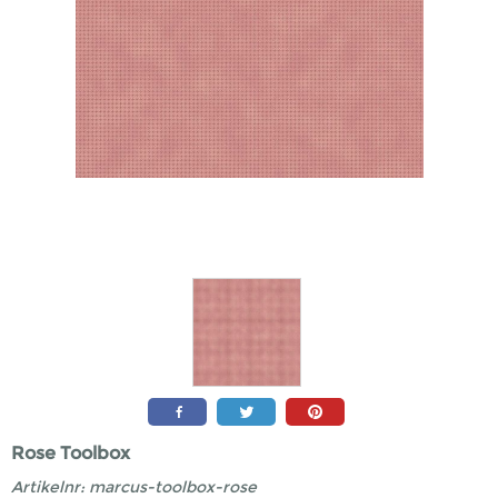
Rose Toolbox
Artikelnr:
marcus-toolbox-rose