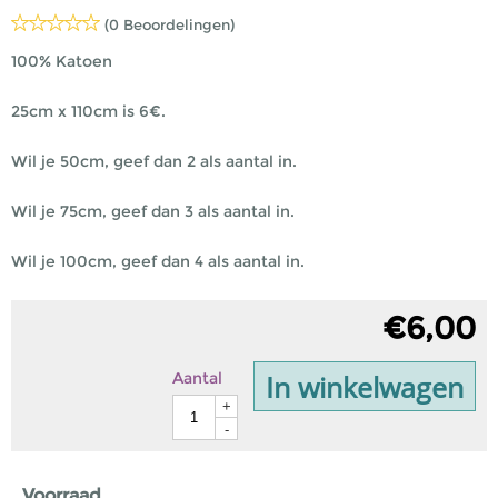
(0 Beoordelingen)
100% Katoen
25cm x 110cm is 6€.
Wil je 50cm, geef dan 2 als aantal in.
Wil je 75cm, geef dan 3 als aantal in.
Wil je 100cm, geef dan 4 als aantal in.
€
6,00
In winkelwagen
Aantal
+
-
Voorraad