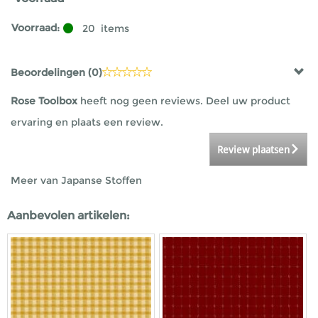
Voorraad:
20
items
Beoordelingen (
0
)
Rose Toolbox
heeft nog geen reviews. Deel uw product
ervaring en plaats een review.
Review plaatsen
Meer van Japanse Stoffen
Aanbevolen artikelen: