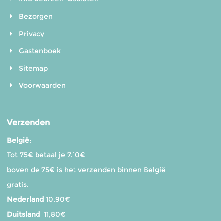
Bezorgen
Privacy
Gastenboek
Sitemap
Voorwaarden
Verzenden
België
:
Tot 75€ betaal je 7.10€
boven de 75€ is het verzenden binnen België
gratis.
Nederland
10,90€
Duitsland
11,80€