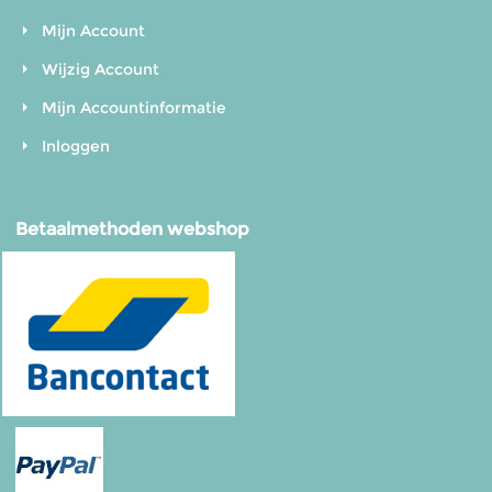
Mijn Account
Wijzig Account
Mijn Accountinformatie
Inloggen
Betaalmethoden webshop