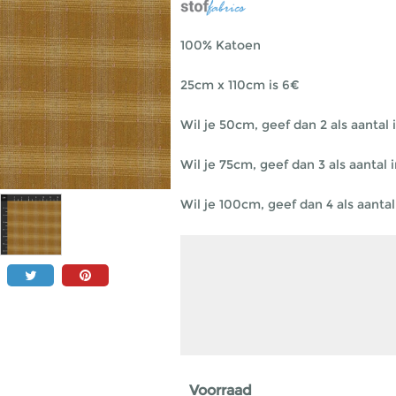
100% Katoen
25cm x 110cm is 6€
Wil je 50cm, geef dan 2 als aantal i
Wil je 75cm, geef dan 3 als aantal i
Wil je 100cm, geef dan 4 als aantal 
Voorraad