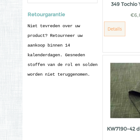
349 Tochio
Retourgarantie
€
6,
Niet tevreden over uw
Details
product? Retourneer uw
aankoop binnen 14
kalenderdagen. Gesneden
stoffen van de rol en solden
worden niet teruggenomen.
KW7190-42 d