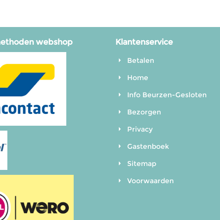
methoden webshop
Klantenservice
Betalen
Home
Info Beurzen-Gesloten
Bezorgen
Privacy
Gastenboek
Sitemap
Voorwaarden