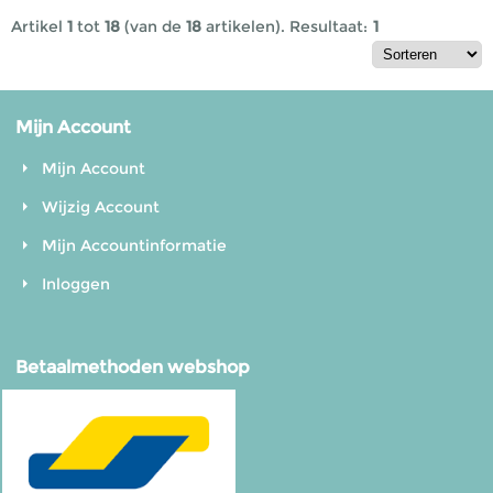
Artikel
1
tot
18
(van de
18
artikelen).
Resultaat:
1
Mijn Account
Mijn Account
Wijzig Account
Mijn Accountinformatie
Inloggen
Betaalmethoden webshop