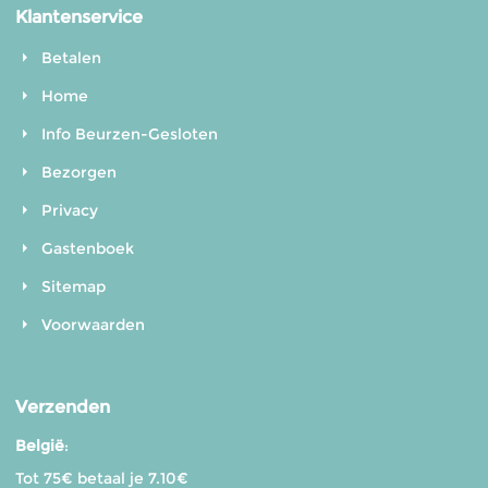
Klantenservice
Betalen
Home
Info Beurzen-Gesloten
Bezorgen
Privacy
Gastenboek
Sitemap
Voorwaarden
Verzenden
België
:
Tot 75€ betaal je 7.10€