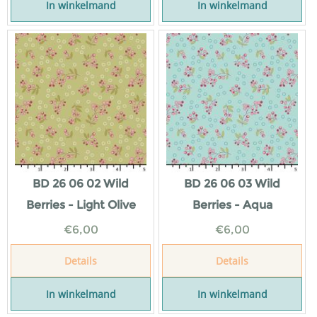
In winkelmand
In winkelmand
BD 26 06 02 Wild
BD 26 06 03 Wild
Berries - Light Olive
Berries - Aqua
€
6,00
€
6,00
Details
Details
In winkelmand
In winkelmand