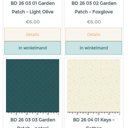
BD 26 03 01 Garden
BD 26 03 02 Garden
Patch - Light Olive
Patch - Foxglove
€
6,00
€
6,00
Details
Details
In winkelmand
In winkelmand
BD 26 03 03 Garden
BD 26 04 01 Keys -