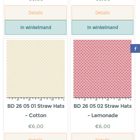
Details
Details
In winkelmand
In winkelmand
BD 26 05 01 Straw Hats
BD 26 05 02 Straw Hats
- Cotton
- Lemonade
€
6,00
€
6,00