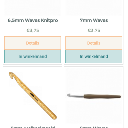
6,5mm Waves Knitpro
7mm Waves
€
3,75
€
3,75
Details
Details
In winkelmand
In winkelmand