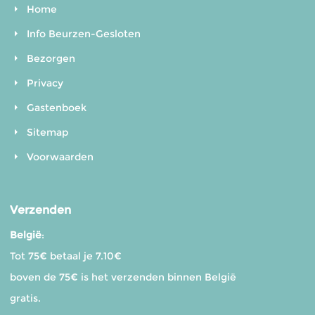
Home
Info Beurzen-Gesloten
Bezorgen
Privacy
Gastenboek
Sitemap
Voorwaarden
Verzenden
België
:
Tot 75€ betaal je 7.10€
boven de 75€ is het verzenden binnen België
gratis.