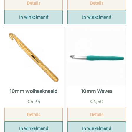
Details
Details
In winkelmand
In winkelmand
10mm wolhaaknaald
10mm Waves
€
4,35
€
4,50
Details
Details
In winkelmand
In winkelmand