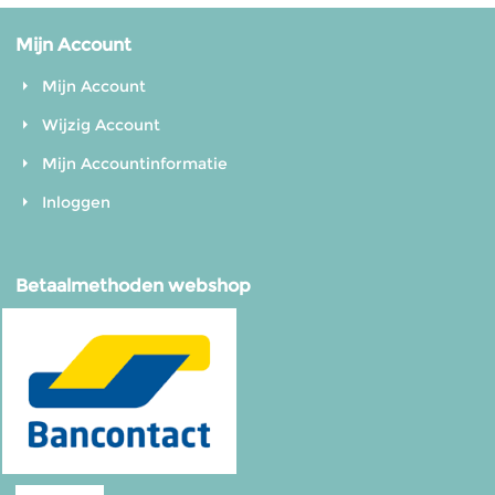
Mijn Account
Mijn Account
Wijzig Account
Mijn Accountinformatie
Inloggen
Betaalmethoden webshop