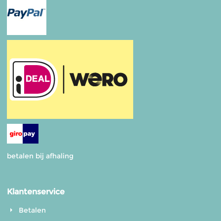
betalen bij afhaling
Klantenservice
Betalen