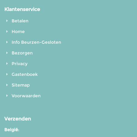
Klantenservice
Betalen
Home
Info Beurzen-Gesloten
Bezorgen
Privacy
Gastenboek
Sitemap
Voorwaarden
Verzenden
België
: