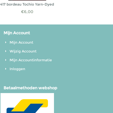
417 bordeau Tochio Yarn-Dyed
€
6,00
Mijn Account
Mijn Account
Wijzig Account
Mijn Accountinformatie
Inloggen
Betaalmethoden webshop