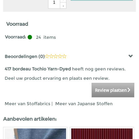
-
Voorraad
Voorraad:
24
items
Beoordelingen (
0
)
417 bordeau Tochio Yarn-Dyed
heeft nog geen reviews.
Deel uw product ervaring en plaats een review.
Review plaatsen
Meer van Stoffabrics
|
Meer van Japanse Stoffen
Aanbevolen artikelen: