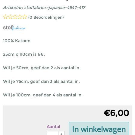
Artikelnr:
stoffabrics-japanse-4547-417
(0 Beoordelingen)
100% Katoen
25cm x 110cm is 6€.
Wil je 50cm, geef dan 2 als aantal in.
Wil je 75cm, geef dan 3 als aantal in.
Wil je 100cm, geef dan 4 als aantal in.
€
6,00
In winkelwagen
Aantal
+