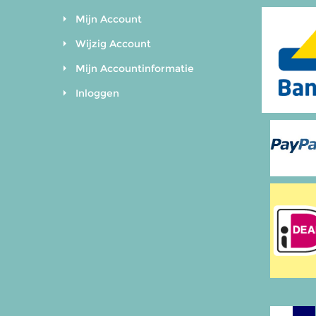
Mijn Account
Wijzig Account
Mijn Accountinformatie
Inloggen