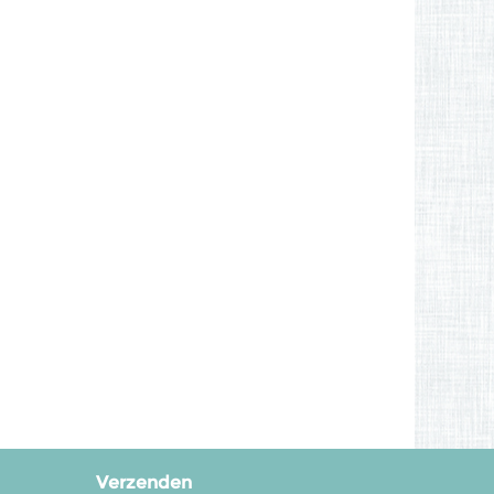
Verzenden