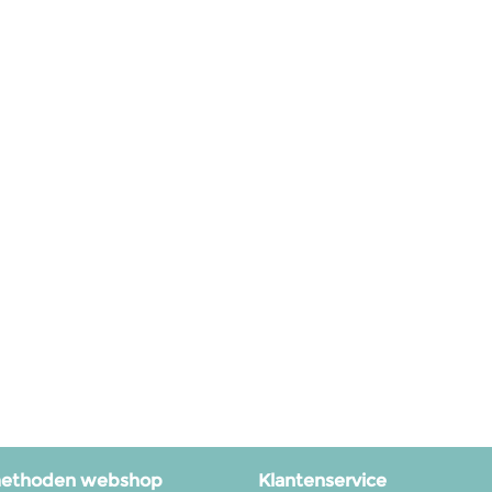
methoden webshop
Klantenservice