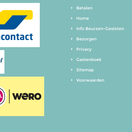
Betalen
Home
Info Beurzen-Gesloten
Bezorgen
Privacy
Gastenboek
Sitemap
Voorwaarden