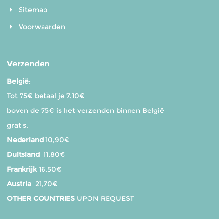
Sitemap
Voorwaarden
Verzenden
België
:
Tot 75€ betaal je 7.10€
boven de 75€ is het verzenden binnen België
gratis.
Nederland
10,90€
Duitsland
11,80€
Frankrijk
16,50€
Austria
21,70€
OTHER COUNTRIES
UPON REQUEST