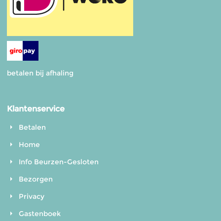
betalen bij afhaling
Klantenservice
Betalen
Home
Info Beurzen-Gesloten
Bezorgen
Privacy
Gastenboek