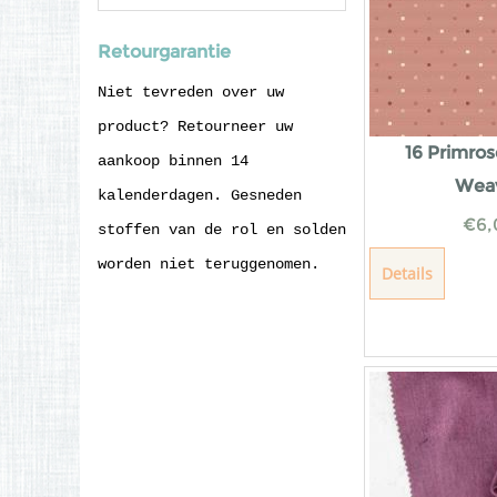
Retourgarantie
Niet tevreden over uw
product? Retourneer uw
16 Primro
aankoop binnen 14
Wea
kalenderdagen. Gesneden
€
6,
stoffen van de rol en solden
worden niet teruggenomen.
Details