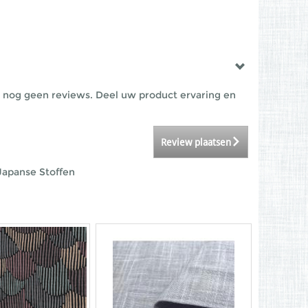
 nog geen reviews. Deel uw product ervaring en
Review plaatsen
Japanse Stoffen