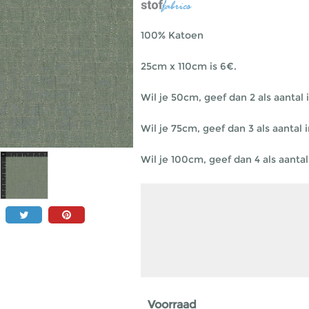
100% Katoen
25cm x 110cm is 6€.
Wil je 50cm, geef dan 2 als aantal i
Wil je 75cm, geef dan 3 als aantal i
Wil je 100cm, geef dan 4 als aantal 
Voorraad