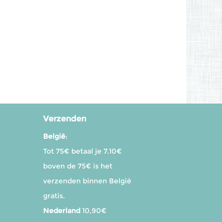
Verzenden
België
:
Tot 75€ betaal je 7.10€
boven de 75€ is het
verzenden binnen België
gratis.
Nederland
10,90€