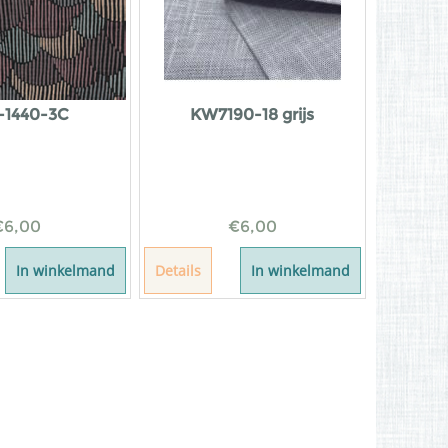
-1440-3C
KW7190-18 grijs
€
6,00
€
6,00
In winkelmand
Details
In winkelmand