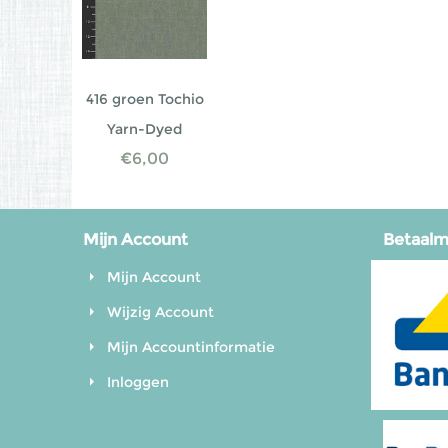
416 groen Tochio
Yarn-Dyed
€
6,00
Mijn Account
Betaal
Mijn Account
Wijzig Account
Mijn Accountinformatie
Inloggen