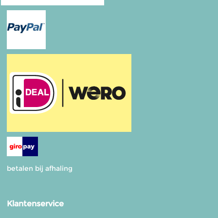
betalen bij afhaling
Klantenservice