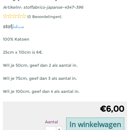
Artikelnr:
stoffabrics-japanse-4547-396
(0 Beoordelingen)
100% Katoen
25cm x 110cm is 6€.
Wil je 50cm, geef dan 2 als aantal in.
Wil je 75cm, geef dan 3 als aantal in.
Wil je 100cm, geef dan 4 als aantal in.
€
6,00
In winkelwagen
Aantal
+