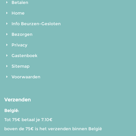
Betalen
Home
Info Beurzen-Gesloten
Bezorgen
Privacy
Gastenboek
Sitemap
Voorwaarden
Verzenden
België
:
Tot 75€ betaal je 7.10€
boven de 75€ is het verzenden binnen België