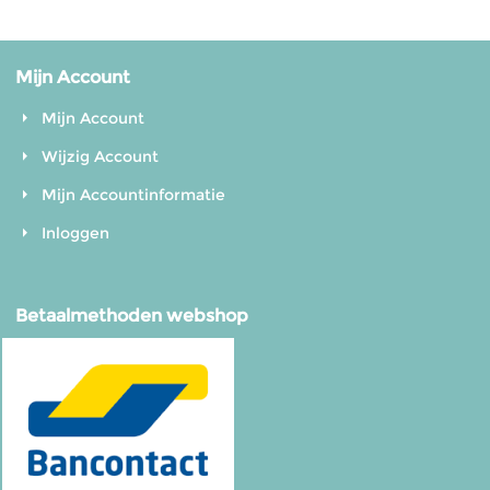
Mijn Account
Mijn Account
Wijzig Account
Mijn Accountinformatie
Inloggen
Betaalmethoden webshop