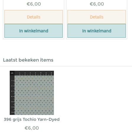
€
6,00
€
6,00
Details
Details
In winkelmand
In winkelmand
Laatst bekeken items
396 grijs Tochio Yarn-Dyed
€
6,00