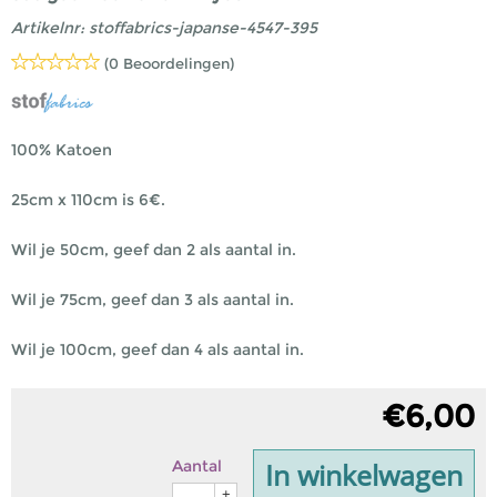
Artikelnr:
stoffabrics-japanse-4547-395
(0 Beoordelingen)
100% Katoen
25cm x 110cm is 6€.
Wil je 50cm, geef dan 2 als aantal in.
Wil je 75cm, geef dan 3 als aantal in.
Wil je 100cm, geef dan 4 als aantal in.
€
6,00
In winkelwagen
Aantal
+