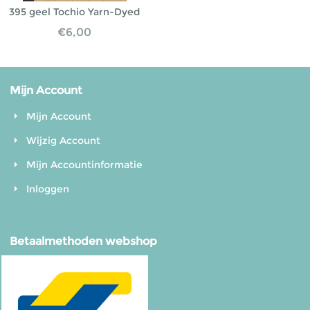
395 geel Tochio Yarn-Dyed
€
6,00
Mijn Account
Mijn Account
Wijzig Account
Mijn Accountinformatie
Inloggen
Betaalmethoden webshop