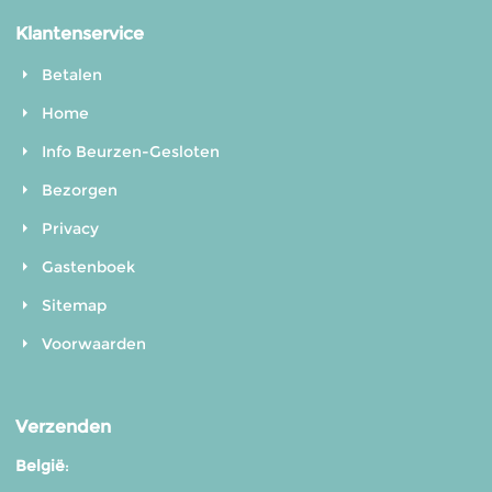
Klantenservice
Betalen
Home
Info Beurzen-Gesloten
Bezorgen
Privacy
Gastenboek
Sitemap
Voorwaarden
Verzenden
België
: