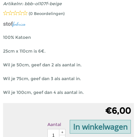
Artikelnr:
bbb-ol107f-beige
(0 Beoordelingen)
100% Katoen
25cm x 110cm is 6€.
Wil je 50cm, geef dan 2 als aantal in.
Wil je 75cm, geef dan 3 als aantal in.
Wil je 100cm, geef dan 4 als aantal in.
€
6,00
In winkelwagen
Aantal
+