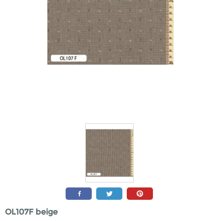
OL107F beige