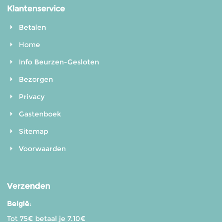
Klantenservice
Betalen
Home
Info Beurzen-Gesloten
Bezorgen
Privacy
Gastenboek
Sitemap
Voorwaarden
Verzenden
België
:
Tot 75€ betaal je 7.10€