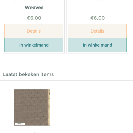
Weaves
€
6,00
€
6,00
Details
Details
In winkelmand
In winkelmand
Laatst bekeken items