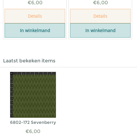
€
6,00
€
6,00
Details
Details
In winkelmand
In winkelmand
Laatst bekeken items
6802-172 Sevenberry
€
6,00