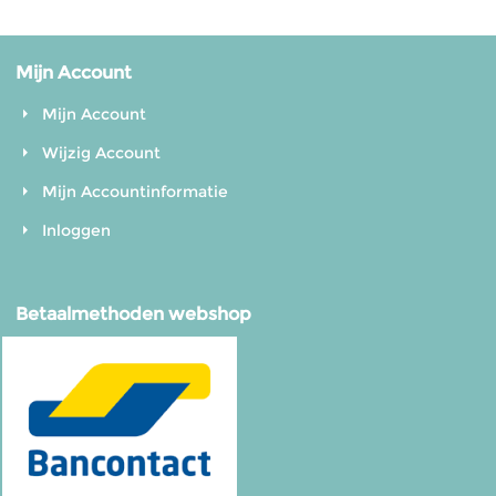
Mijn Account
Mijn Account
Wijzig Account
Mijn Accountinformatie
Inloggen
Betaalmethoden webshop