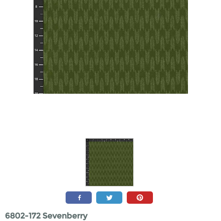
6802-172 Sevenberry