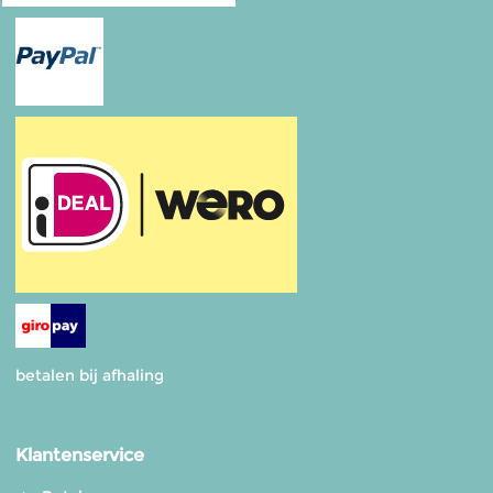
betalen bij afhaling
Klantenservice