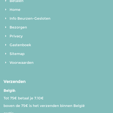
Betalen
Home
Info Beurzen-Gesloten
Bezorgen
Privacy
Gastenboek
Sitemap
Voorwaarden
Verzenden
België
:
Tot 75€ betaal je 7.10€
boven de 75€ is het verzenden binnen België