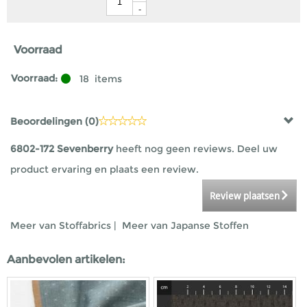
-
Voorraad
Voorraad:
18
items
Beoordelingen (
0
)
6802-172 Sevenberry
heeft nog geen reviews. Deel uw
product ervaring en plaats een review.
Review plaatsen
Meer van Stoffabrics
|
Meer van Japanse Stoffen
Aanbevolen artikelen: