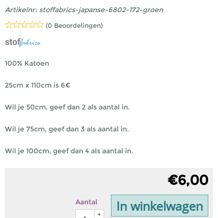
Artikelnr:
stoffabrics-japanse-6802-172-groen
(0 Beoordelingen)
100% Katoen
25cm x 110cm is 6€
Wil je 50cm, geef dan 2 als aantal in.
Wil je 75cm, geef dan 3 als aantal in.
Wil je 100cm, geef dan 4 als aantal in.
€
6,00
In winkelwagen
Aantal
+