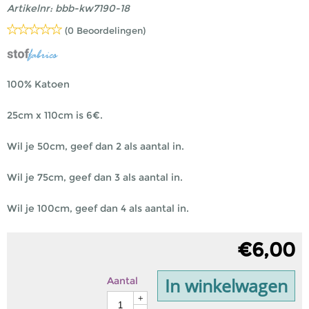
Artikelnr:
bbb-kw7190-18
(0 Beoordelingen)
100% Katoen
25cm x 110cm is 6€.
Wil je 50cm, geef dan 2 als aantal in.
Wil je 75cm, geef dan 3 als aantal in.
Wil je 100cm, geef dan 4 als aantal in.
€
6,00
In winkelwagen
Aantal
+