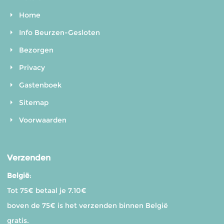
Home
Info Beurzen-Gesloten
Bezorgen
Privacy
Gastenboek
Sitemap
Voorwaarden
Verzenden
België
:
Tot 75€ betaal je 7.10€
boven de 75€ is het verzenden binnen België
gratis.