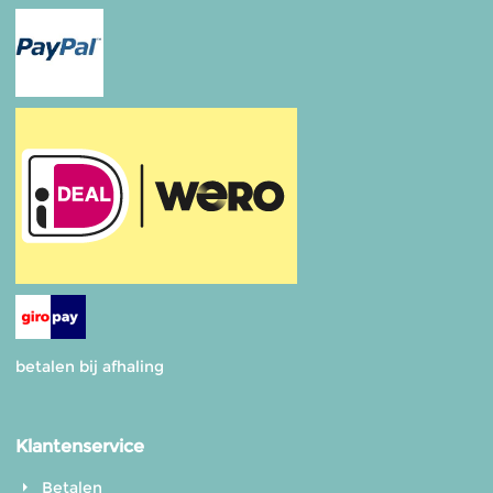
betalen bij afhaling
Klantenservice
Betalen