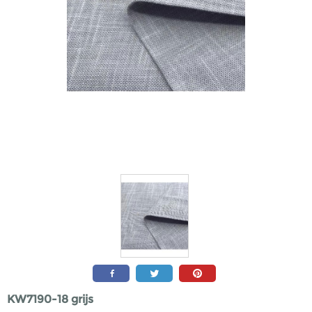
KW7190-18 grijs