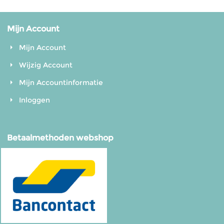
Mijn Account
Mijn Account
Wijzig Account
Mijn Accountinformatie
Inloggen
Betaalmethoden webshop