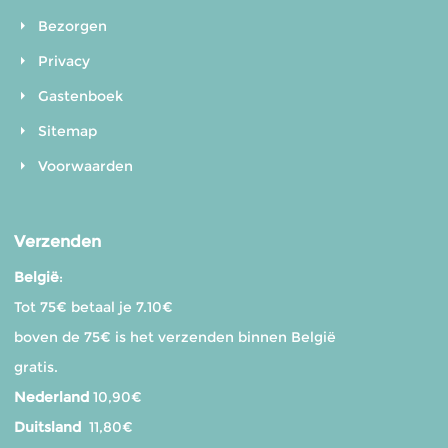
Bezorgen
Privacy
Gastenboek
Sitemap
Voorwaarden
Verzenden
België
:
Tot 75€ betaal je 7.10€
boven de 75€ is het verzenden binnen België
gratis.
Nederland
10,90€
Duitsland
11,80€