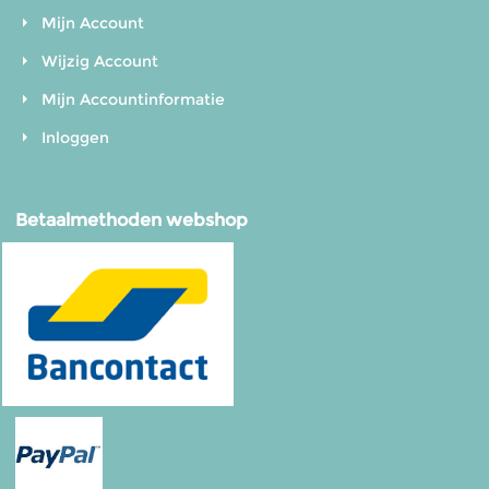
Mijn Account
Wijzig Account
Mijn Accountinformatie
Inloggen
Betaalmethoden webshop