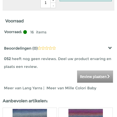
+
-
Voorraad
Voorraad:
16
items
Beoordelingen (
0
)
052
heeft nog geen reviews. Deel uw product ervaring en
plaats een review.
Review plaatsen
Meer van Lang Yarns
|
Meer van Mille Colori Baby
Aanbevolen artikelen: