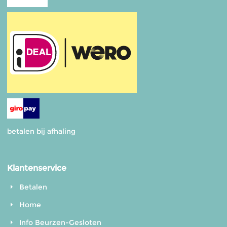
betalen bij afhaling
Klantenservice
Betalen
Home
Info Beurzen-Gesloten