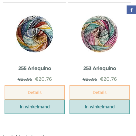
255 Arlequino
253 Arlequino
€
20,76
€
20,76
€
25,95
€
25,95
Details
Details
In winkelmand
In winkelmand