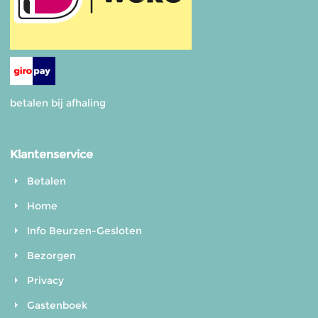
betalen bij afhaling
Klantenservice
Betalen
Home
Info Beurzen-Gesloten
Bezorgen
Privacy
Gastenboek