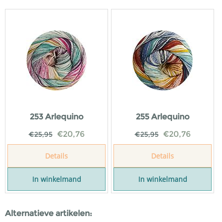
253 Arlequino
255 Arlequino
€
20,76
€
20,76
€
25,95
€
25,95
Details
Details
In winkelmand
In winkelmand
Alternatieve artikelen: