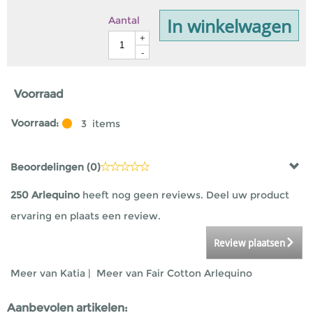
In winkelwagen
Aantal
+
-
Voorraad
Voorraad:
3
items
Beoordelingen (
0
)
250 Arlequino
heeft nog geen reviews. Deel uw product
ervaring en plaats een review.
Review plaatsen
Meer van Katia
|
Meer van Fair Cotton Arlequino
Aanbevolen artikelen: