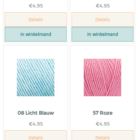
€
4,95
€
4,95
Details
Details
In winkelmand
In winkelmand
08 Licht Blauw
57 Roze
€
4,95
€
4,95
Details
Details