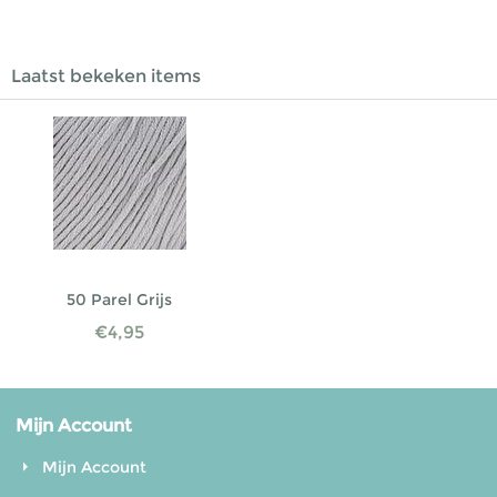
Laatst bekeken items
50 Parel Grijs
€
4,95
Mijn Account
Mijn Account