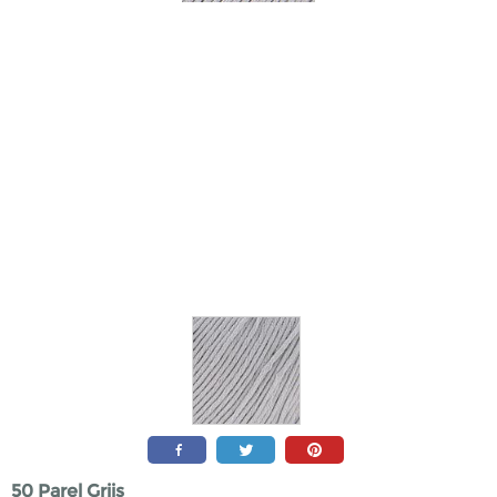
50 Parel Grijs