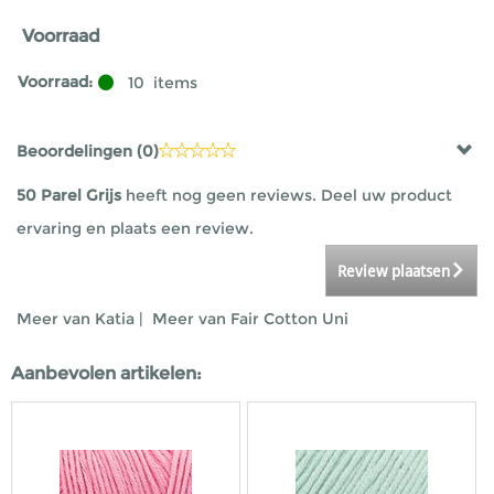
Voorraad
Voorraad:
10
items
Beoordelingen (
0
)
50 Parel Grijs
heeft nog geen reviews. Deel uw product
ervaring en plaats een review.
Review plaatsen
Meer van Katia
|
Meer van Fair Cotton Uni
Aanbevolen artikelen: