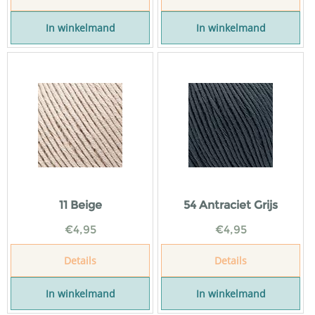
In winkelmand
In winkelmand
11 Beige
54 Antraciet Grijs
€
4,95
€
4,95
Details
Details
In winkelmand
In winkelmand