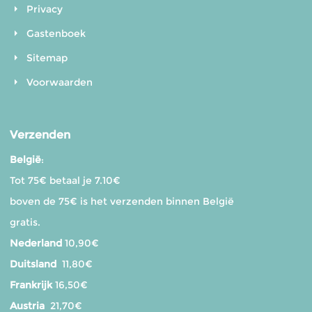
Privacy
Gastenboek
Sitemap
Voorwaarden
Verzenden
België
:
Tot 75€ betaal je 7.10€
boven de 75€ is het verzenden binnen België
gratis.
Nederland
10,90€
Duitsland
11,80€
Frankrijk
16,50€
Austria
21,70€