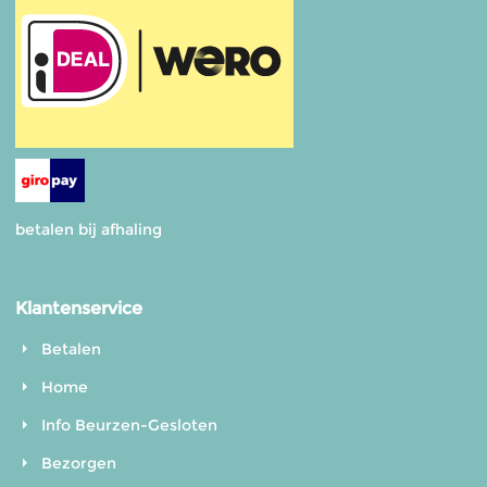
betalen bij afhaling
Klantenservice
Betalen
Home
Info Beurzen-Gesloten
Bezorgen