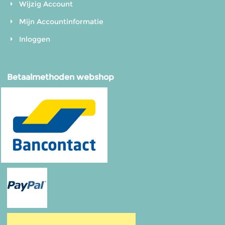
Wijzig Account
Mijn Accountinformatie
Inloggen
Betaalmethoden webshop