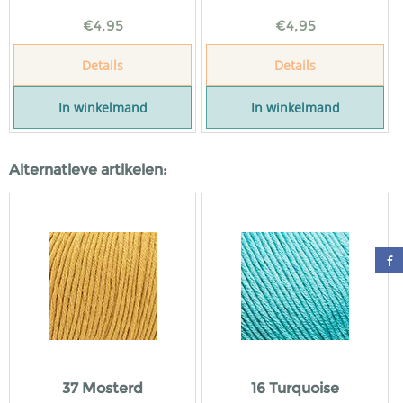
€
4,95
€
4,95
Details
Details
In winkelmand
In winkelmand
Alternatieve artikelen:
37 Mosterd
16 Turquoise