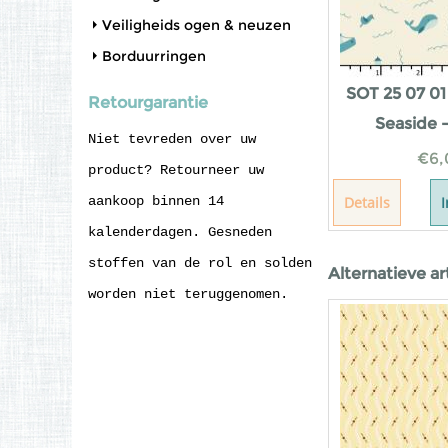
Veiligheids ogen & neuzen
Borduurringen
SOT 25 07 01
Retourgarantie
Seaside 
Niet tevreden over uw
€
6,
product? Retourneer uw
aankoop binnen 14
Details
kalenderdagen. Gesneden
stoffen van de rol en solden
Alternatieve ar
worden niet teruggenomen.