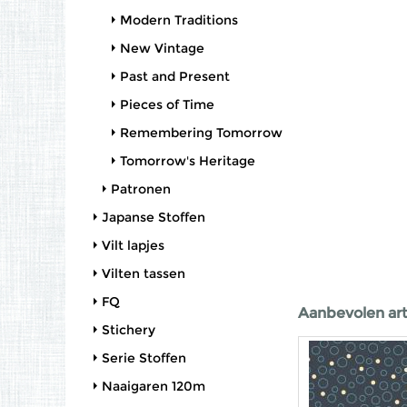
Modern Traditions
New Vintage
Past and Present
Pieces of Time
Remembering Tomorrow
Tomorrow's Heritage
Patronen
Japanse Stoffen
Vilt lapjes
Vilten tassen
FQ
Aanbevolen art
Stichery
Serie Stoffen
Naaigaren 120m