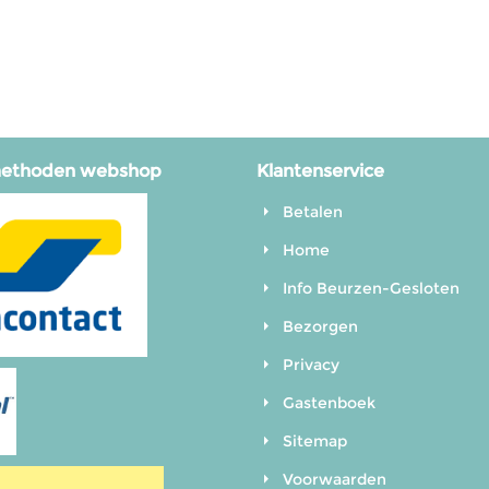
methoden webshop
Klantenservice
Betalen
Home
Info Beurzen-Gesloten
Bezorgen
Privacy
Gastenboek
Sitemap
Voorwaarden