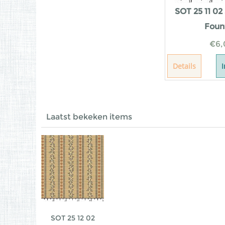
SOT 25 11 02
Foun
€
6,
Details
Laatst bekeken items
SOT 25 12 02