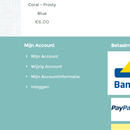
Coral - Frosty
Blue
€
6,00
Mijn Account
Betaal
Mijn Account
Wijzig Account
Mijn Accountinformatie
Inloggen