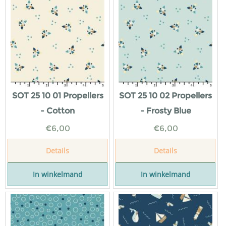
SOT 25 10 01 Propellers
SOT 25 10 02 Propellers
- Cotton
- Frosty Blue
€
6,00
€
6,00
Details
Details
In winkelmand
In winkelmand