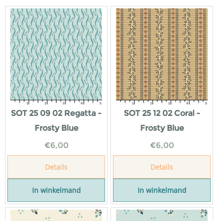
SOT 25 09 02 Regatta -
SOT 25 12 02 Coral -
Frosty Blue
Frosty Blue
€
6,00
€
6,00
Details
Details
In winkelmand
In winkelmand