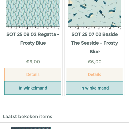
SOT 25 09 02 Regatta -
SOT 25 07 02 Beside
Frosty Blue
The Seaside - Frosty
Blue
€
6,00
€
6,00
Details
Details
In winkelmand
In winkelmand
Laatst bekeken items