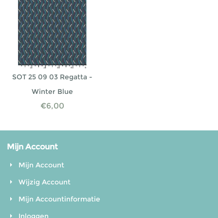
SOT 25 09 03 Regatta -
Winter Blue
€
6,00
Mijn Account
Mijn Account
Wijzig Account
Mijn Accountinformatie
Inloggen