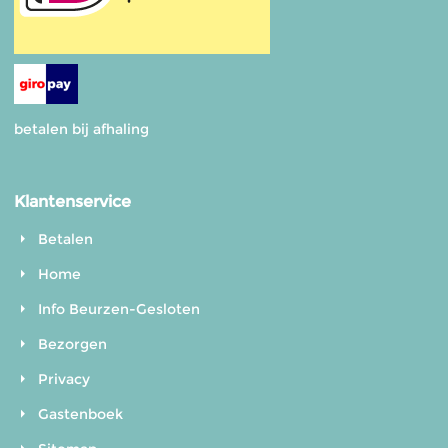
betalen bij afhaling
Klantenservice
Betalen
Home
Info Beurzen-Gesloten
Bezorgen
Privacy
Gastenboek