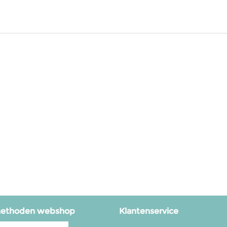
methoden webshop
Klantenservice