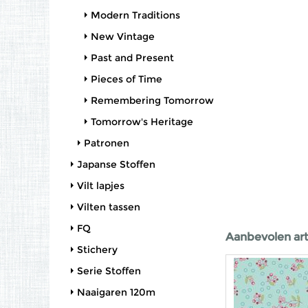
Modern Traditions
New Vintage
Past and Present
Pieces of Time
Remembering Tomorrow
Tomorrow's Heritage
Patronen
Japanse Stoffen
Vilt lapjes
Vilten tassen
FQ
Aanbevolen art
Stichery
Serie Stoffen
Naaigaren 120m