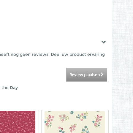
eeft nog geen reviews. Deel uw product ervaring
Review plaatsen
 the Day