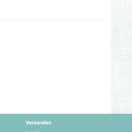
Verzenden