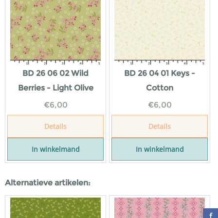
BD 26 06 02 Wild
BD 26 04 01 Keys -
Berries - Light Olive
Cotton
€
6,00
€
6,00
Details
Details
In winkelmand
In winkelmand
Alternatieve artikelen: