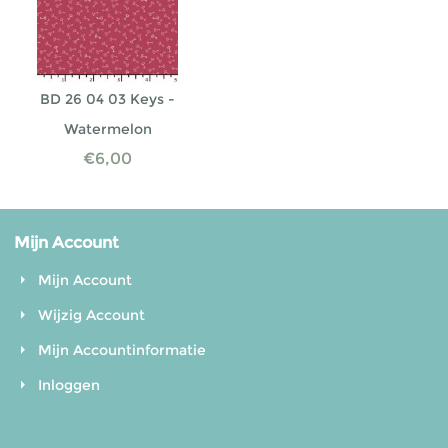
BD 26 04 03 Keys -
Watermelon
€
6,00
Mijn Account
Mijn Account
Wijzig Account
Mijn Accountinformatie
Inloggen