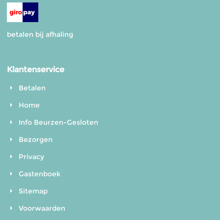
betalen bij afhaling
Klantenservice
Betalen
Home
Info Beurzen-Gesloten
Bezorgen
Privacy
Gastenboek
Sitemap
Voorwaarden