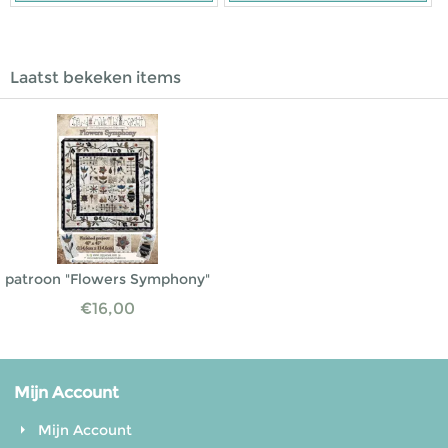
Laatst bekeken items
patroon "Flowers Symphony"
€
16,00
Mijn Account
Mijn Account