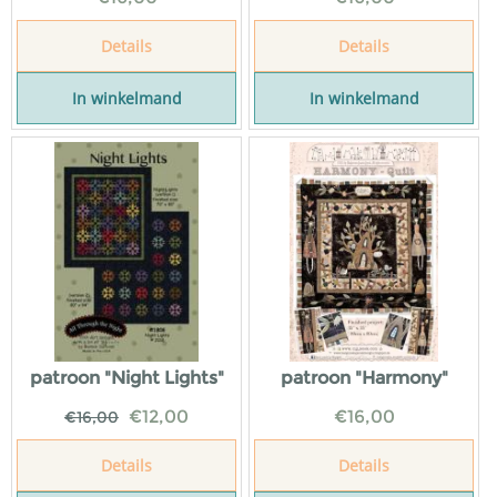
Details
Details
In winkelmand
In winkelmand
patroon "Night Lights"
patroon "Harmony"
€
12,00
€
16,00
€
16,00
Details
Details