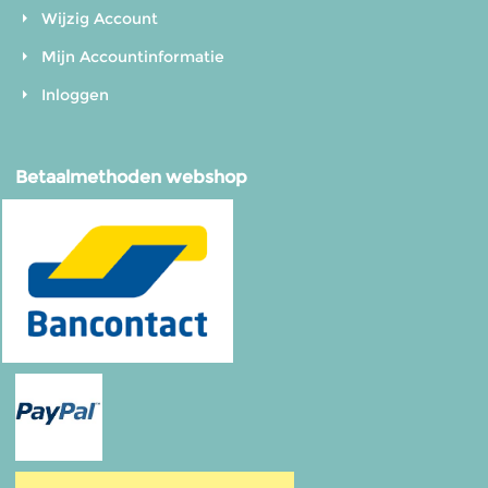
Wijzig Account
Mijn Accountinformatie
Inloggen
Betaalmethoden webshop