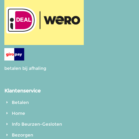
betalen bij afhaling
Klantenservice
Betalen
Home
Info Beurzen-Gesloten
Bezorgen