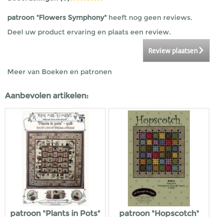
patroon "Flowers Symphony"
heeft nog geen reviews.
Deel uw product ervaring en plaats een review.
Review plaatsen
Meer van Boeken en patronen
Aanbevolen artikelen:
patroon "Plants in Pots"
patroon "Hopscotch"