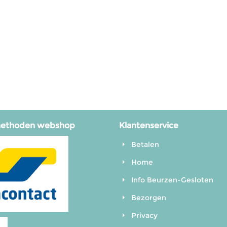
methoden webshop
Klantenservice
Betalen
Home
Info Beurzen-Gesloten
Bezorgen
Privacy