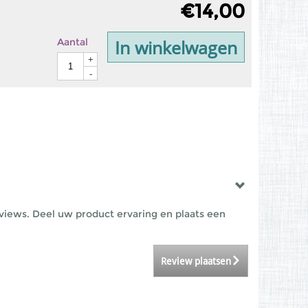
€
14,00
In winkelwagen
Aantal
+
-
views. Deel uw product ervaring en plaats een
Review plaatsen