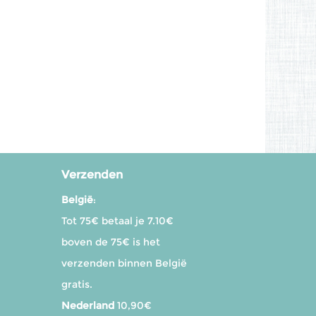
Verzenden
België
:
Tot 75€ betaal je 7.10€
boven de 75€ is het
verzenden binnen België
gratis.
Nederland
10,90€