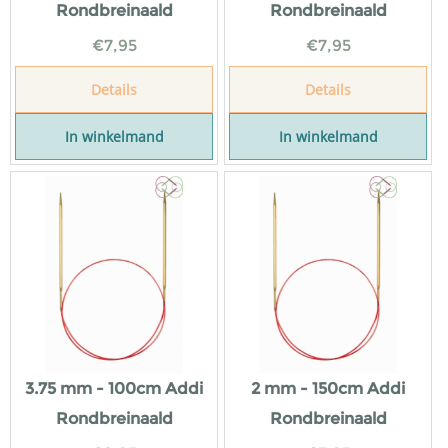
Rondbreinaald
Rondbreinaald
€
7,95
€
7,95
Details
Details
In winkelmand
In winkelmand
3.75 mm - 100cm Addi
2 mm - 150cm Addi
Rondbreinaald
Rondbreinaald