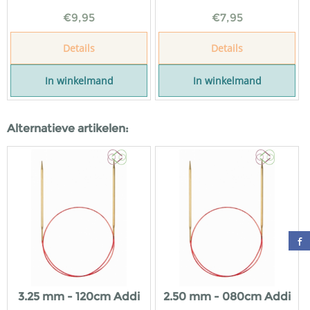
€
9,95
€
7,95
Details
Details
In winkelmand
In winkelmand
Alternatieve artikelen:
3.25 mm - 120cm Addi
2.50 mm - 080cm Addi