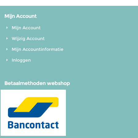
Mijn Account
Mijn Account
Wijzig Account
Mijn Accountinformatie
Inloggen
Betaalmethoden webshop