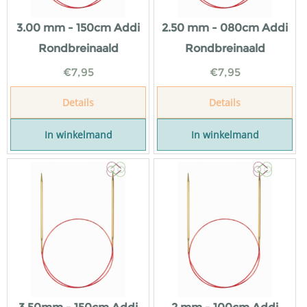
3.00 mm - 150cm Addi
2.50 mm - 080cm Addi
Rondbreinaald
Rondbreinaald
€
7,95
€
7,95
Details
Details
In winkelmand
In winkelmand