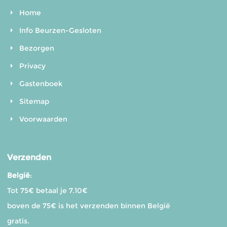
Home
Info Beurzen-Gesloten
Bezorgen
Privacy
Gastenboek
Sitemap
Voorwaarden
Verzenden
België
:
Tot 75€ betaal je 7.10€
boven de 75€ is het verzenden binnen België
gratis.