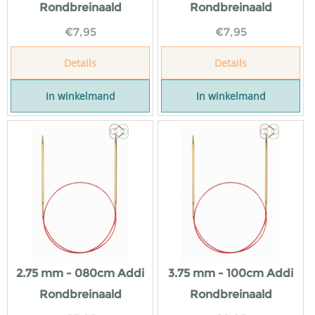
Rondbreinaald
Rondbreinaald
€
7,95
€
7,95
Details
Details
In winkelmand
In winkelmand
2.75 mm - 080cm Addi
3.75 mm - 100cm Addi
Rondbreinaald
Rondbreinaald