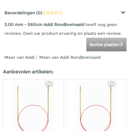
Beoordelingen (
0
)
3.00 mm - 060cm Addi Rondbreinaald
heeft nog geen
reviews. Deel uw product ervaring en plaats een review.
Review plaatsen
Meer van Addi
|
Meer van Addi Rondbreinaald
Aanbevolen artikelen: