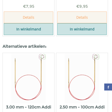
€
7,95
€
9,95
Details
Details
In winkelmand
In winkelmand
Alternatieve artikelen:
3.00 mm - 120cm Addi
2.50 mm - 100cm Addi