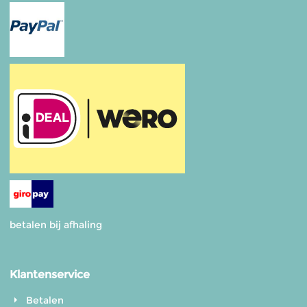
betalen bij afhaling
Klantenservice
Betalen