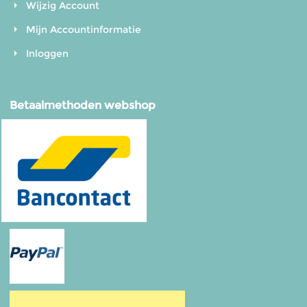
Wijzig Account
Mijn Accountinformatie
Inloggen
Betaalmethoden webshop