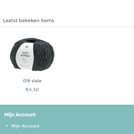
Laatst bekeken items
019 slate
€
4,50
Mijn Account
Mijn Account