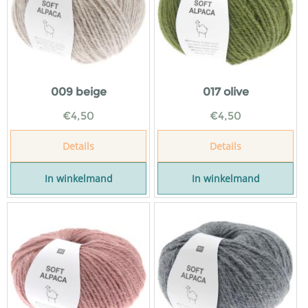
009 beige
017 olive
€
4,50
€
4,50
Details
Details
In winkelmand
In winkelmand