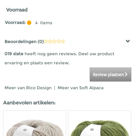
Voorraad
Voorraad:
4
items
Beoordelingen (
0
)
019 slate
heeft nog geen reviews. Deel uw product
ervaring en plaats een review.
Review plaatsen
Meer van Rico Design
|
Meer van Soft Alpaca
Aanbevolen artikelen: