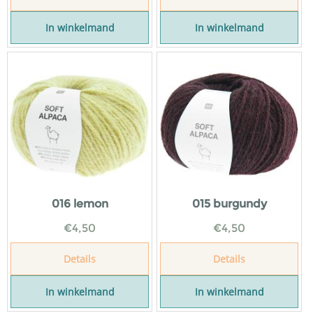
In winkelmand
In winkelmand
016 lemon
015 burgundy
€
4,50
€
4,50
Details
Details
In winkelmand
In winkelmand