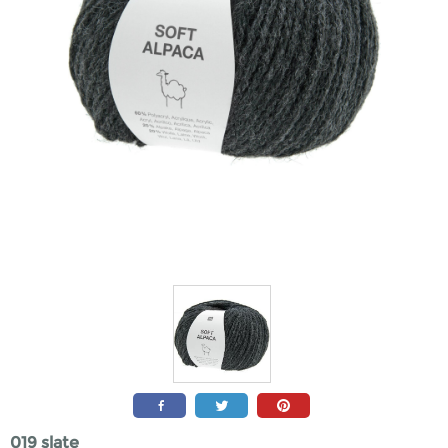
019 slate