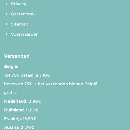
Privacy
Gastenboek
Sitemap
Voorwaarden
Verzenden
België
:
Tot 75€ betaal je 7.10€
boven de 75€ is het verzenden binnen België
gratis.
Nederland
10,90€
Duitsland
11,80€
Frankrijk
16,50€
Austria
21,70€