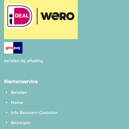
betalen bij afhaling
Klantenservice
Betalen
Home
Info Beurzen-Gesloten
Bezorgen