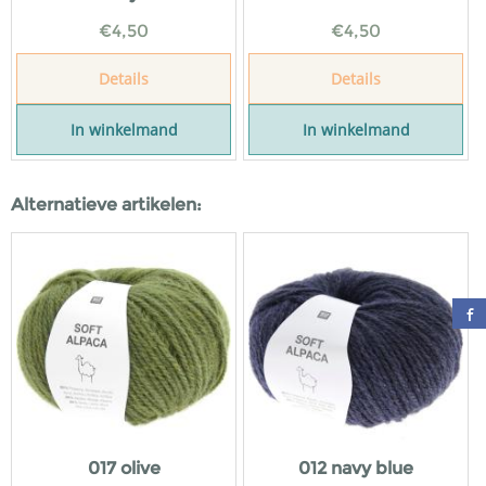
€
4,50
€
4,50
Details
Details
In winkelmand
In winkelmand
Alternatieve artikelen:
017 olive
012 navy blue