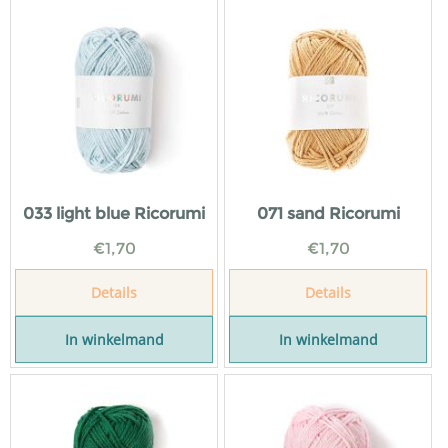
033 light blue Ricorumi
071 sand Ricorumi
€
1,70
€
1,70
Details
Details
In winkelmand
In winkelmand