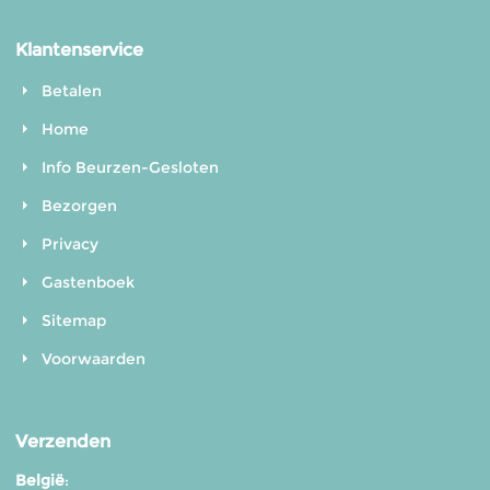
Klantenservice
Betalen
Home
Info Beurzen-Gesloten
Bezorgen
Privacy
Gastenboek
Sitemap
Voorwaarden
Verzenden
België
: