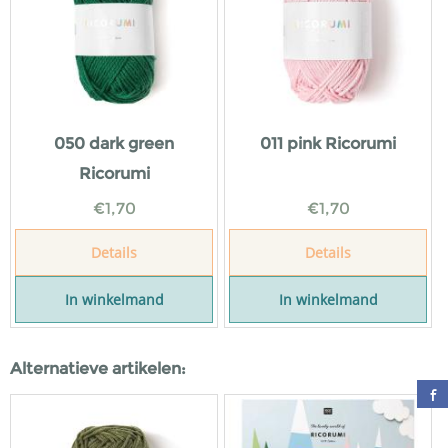
050 dark green
011 pink Ricorumi
Ricorumi
€
1,70
€
1,70
Details
Details
In winkelmand
In winkelmand
Alternatieve artikelen: