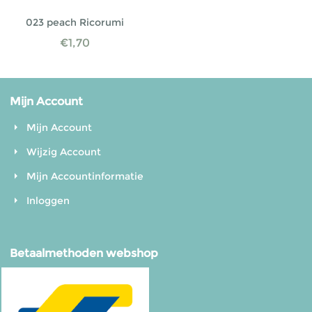
023 peach Ricorumi
€
1,70
Mijn Account
Mijn Account
Wijzig Account
Mijn Accountinformatie
Inloggen
Betaalmethoden webshop