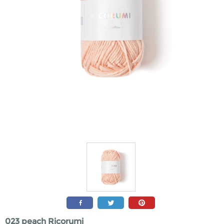
023 peach Ricorumi