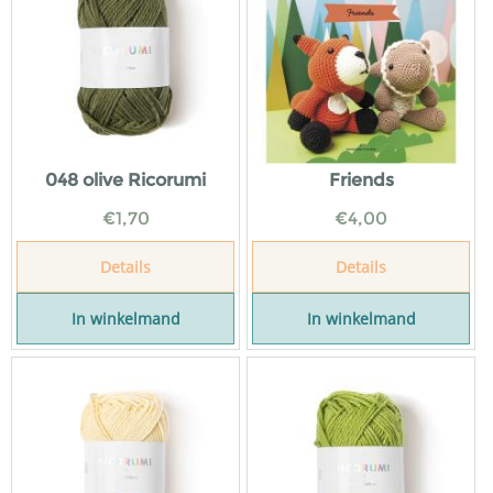
048 olive Ricorumi
Friends
€
1,70
€
4,00
Details
Details
In winkelmand
In winkelmand