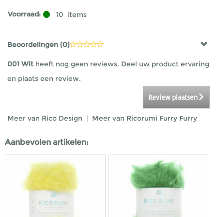
Voorraad:
10
items
Beoordelingen (
0
)
001 Wit
heeft nog geen reviews. Deel uw product ervaring
en plaats een review.
Review plaatsen
Meer van Rico Design
|
Meer van Ricorumi Furry Furry
Aanbevolen artikelen: