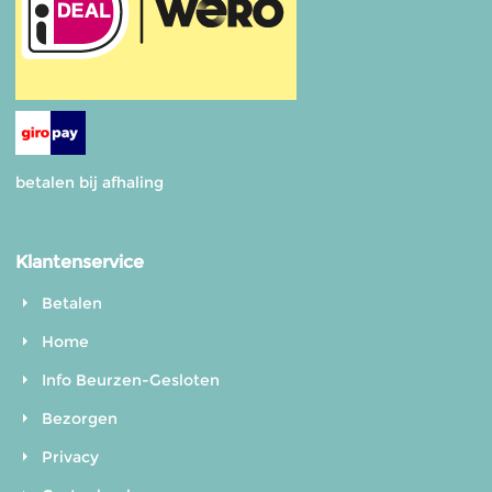
betalen bij afhaling
Klantenservice
Betalen
Home
Info Beurzen-Gesloten
Bezorgen
Privacy