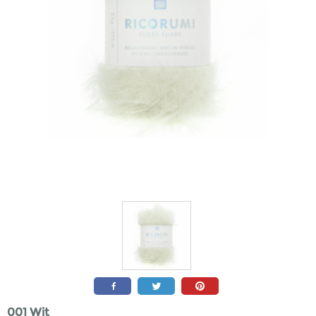
001 Wit