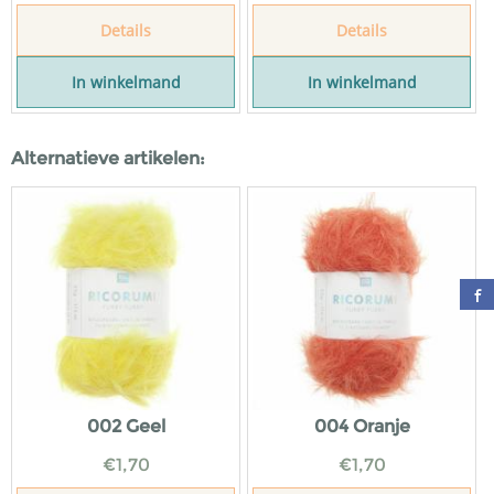
Details
Details
In winkelmand
In winkelmand
Alternatieve artikelen:
002 Geel
004 Oranje
€
1,70
€
1,70