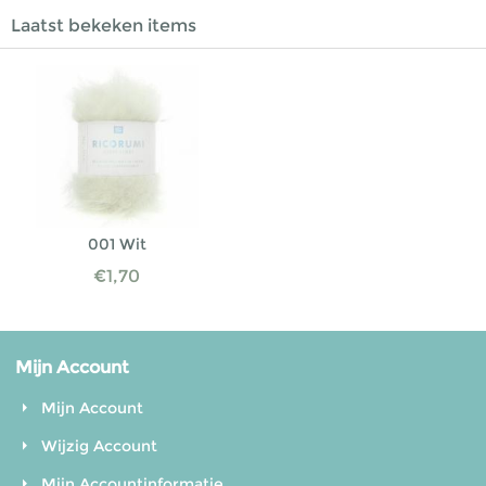
Laatst bekeken items
001 Wit
€
1,70
Mijn Account
Mijn Account
Wijzig Account
Mijn Accountinformatie