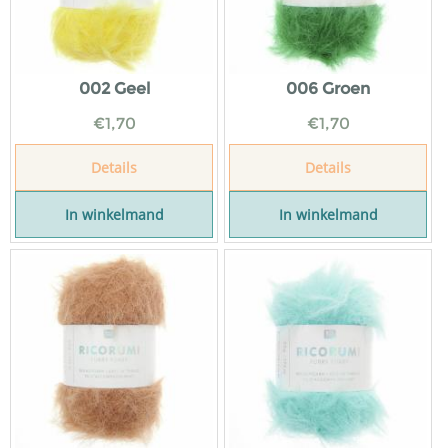
002 Geel
006 Groen
€
1,70
€
1,70
Details
Details
In winkelmand
In winkelmand