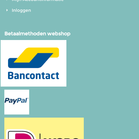
Inloggen
Betaalmethoden webshop