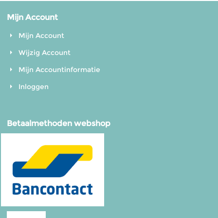
Mijn Account
Mijn Account
Wijzig Account
Mijn Accountinformatie
Inloggen
Betaalmethoden webshop