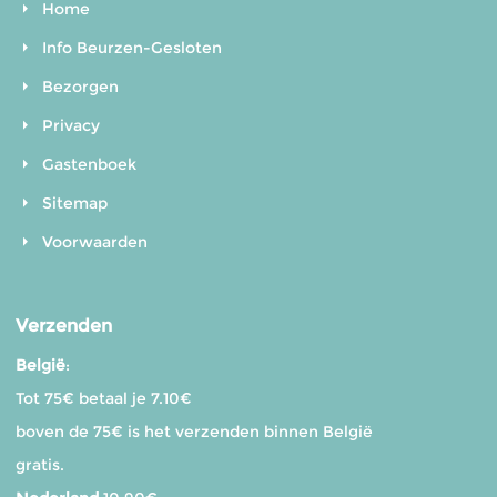
Home
Info Beurzen-Gesloten
Bezorgen
Privacy
Gastenboek
Sitemap
Voorwaarden
Verzenden
België
:
Tot 75€ betaal je 7.10€
boven de 75€ is het verzenden binnen België
gratis.