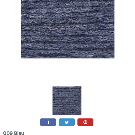
009 Blau