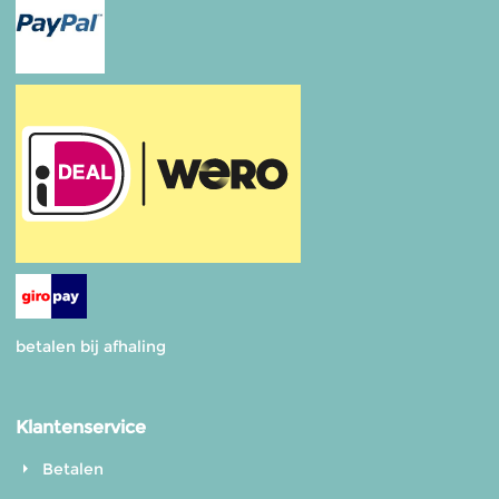
betalen bij afhaling
Klantenservice
Betalen