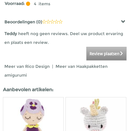
Voorraad:
4
items
Beoordelingen (
0
)
Teddy
heeft nog geen reviews. Deel uw product ervaring
en plaats een review.
Review plaatsen
Meer van Rico Design
|
Meer van Haakpakketten
amigurumi
Aanbevolen artikelen: