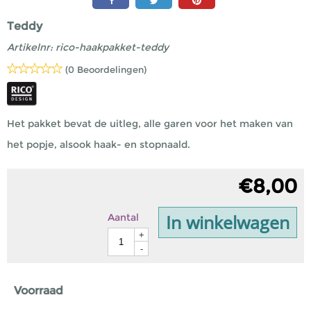
Teddy
Artikelnr:
rico-haakpakket-teddy
(0 Beoordelingen)
Het pakket bevat de uitleg, alle garen voor het maken van
het popje, alsook haak- en stopnaald.
€
8,00
In winkelwagen
Aantal
+
-
Voorraad