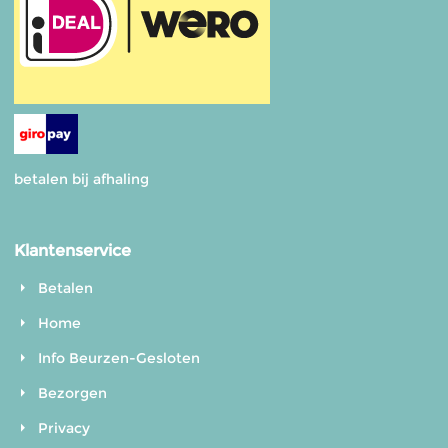
betalen bij afhaling
Klantenservice
Betalen
Home
Info Beurzen-Gesloten
Bezorgen
Privacy