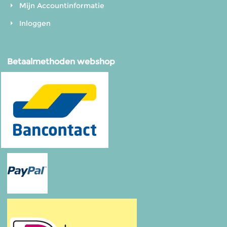
Mijn Accountinformatie
Inloggen
Betaalmethoden webshop