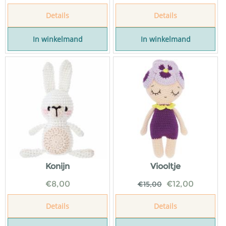
Details
Details
In winkelmand
In winkelmand
Konijn
Viooltje
€
8,00
€
12,00
€
15,00
Details
Details