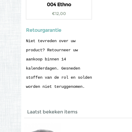
004 Ethno
€
12,00
Retourgarantie
Niet tevreden over uw
product? Retourneer uw
aankoop binnen 14
kalenderdagen. Gesneden
stoffen van de rol en solden
worden niet teruggenomen.
Laatst bekeken items