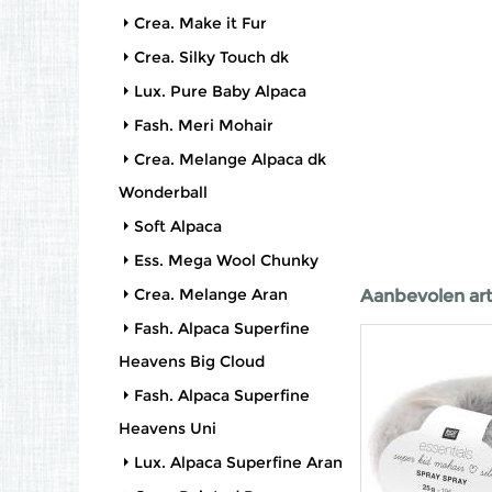
Crea. Make it Fur
Crea. Silky Touch dk
Lux. Pure Baby Alpaca
Fash. Meri Mohair
Crea. Melange Alpaca dk
Wonderball
Soft Alpaca
Ess. Mega Wool Chunky
Crea. Melange Aran
Aanbevolen art
Fash. Alpaca Superfine
Heavens Big Cloud
Fash. Alpaca Superfine
Heavens Uni
Lux. Alpaca Superfine Aran