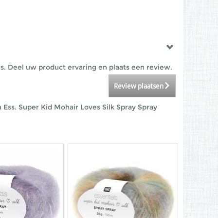
. Deel uw product ervaring en plaats een review.
Review plaatsen
 Ess. Super Kid Mohair Loves Silk Spray Spray