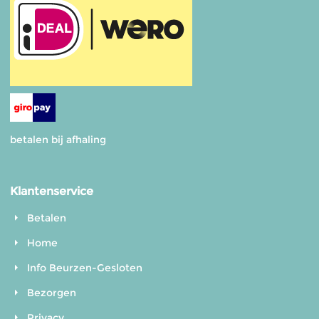
betalen bij afhaling
Klantenservice
Betalen
Home
Info Beurzen-Gesloten
Bezorgen
Privacy