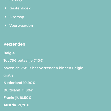
Gastenboek
Sitemap
Voorwaarden
Verzenden
België
:
Tot 75€ betaal je 7.10€
boven de 75€ is het verzenden binnen België
gratis.
Nederland
10,90€
Duitsland
11,80€
Frankrijk
16,50€
Austria
21,70€