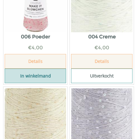
006 Poeder
004 Creme
€
4,00
€
4,00
Details
Details
In winkelmand
Uitverkocht