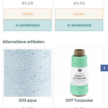
€
4,00
€
4,00
Details
Details
In winkelmand
In winkelmand
Alternatieve artikelen:
003 aqua
007 Turqouise