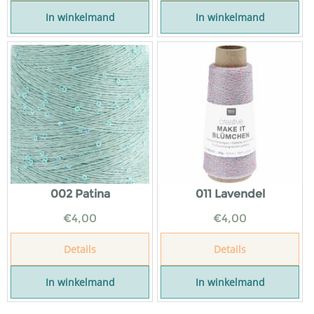
In winkelmand
In winkelmand
002 Patina
011 Lavendel
€
4,00
€
4,00
Details
Details
In winkelmand
In winkelmand