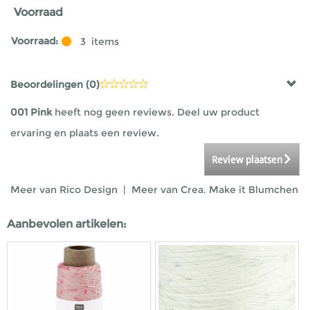
Voorraad
Voorraad:
3
items
Beoordelingen (
0
)
001 Pink
heeft nog geen reviews. Deel uw product
ervaring en plaats een review.
Review plaatsen
Meer van Rico Design
|
Meer van Crea. Make it Blumchen
Aanbevolen artikelen: