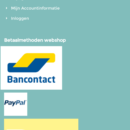
Mijn Accountinformatie
Inloggen
Betaalmethoden webshop