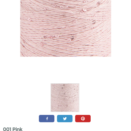
001 Pink