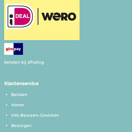
betalen bij afhaling
Klantenservice
Betalen
Home
Info Beurzen-Gesloten
Bezorgen