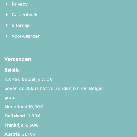
Privacy
Gastenboek
Sitemap
Voorwaarden
Verzenden
België
:
Tot 75€ betaal je 7.10€
boven de 75€ is het verzenden binnen België
gratis.
Nederland
10,90€
Duitsland
11,80€
Frankrijk
16,50€
Austria
21,70€