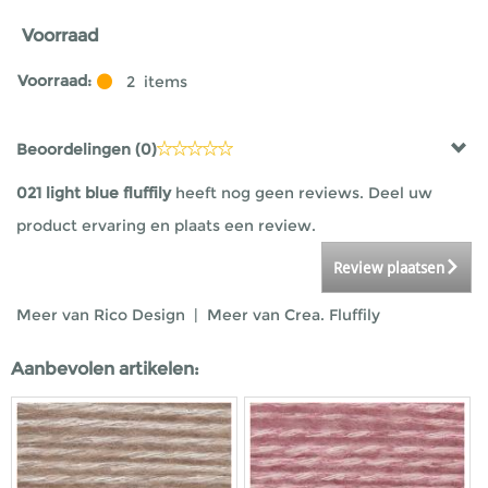
Voorraad
Voorraad:
2
items
Beoordelingen (
0
)
021 light blue fluffily
heeft nog geen reviews. Deel uw
product ervaring en plaats een review.
Review plaatsen
Meer van Rico Design
|
Meer van Crea. Fluffily
Aanbevolen artikelen: