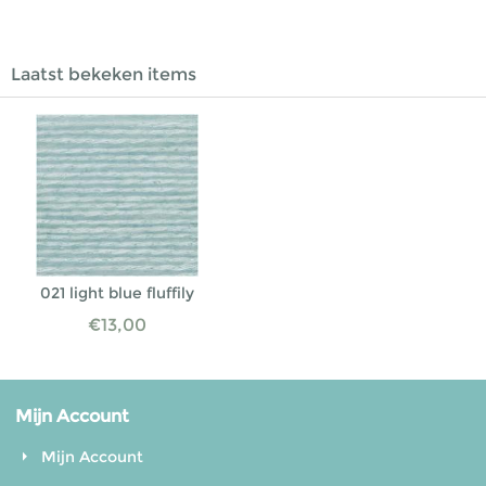
Laatst bekeken items
021 light blue fluffily
€
13,00
Mijn Account
Mijn Account