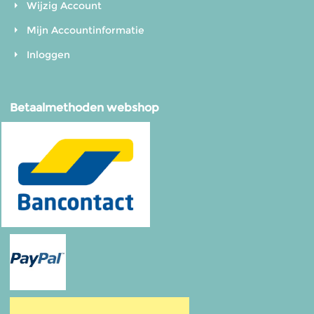
Wijzig Account
Mijn Accountinformatie
Inloggen
Betaalmethoden webshop