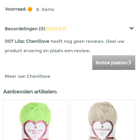
Voorraad:
8
items
Beoordelingen (
0
)
007 Lilac Chenillove
heeft nog geen reviews. Deel uw
product ervaring en plaats een review.
Review plaatsen
Meer van Chenillove
Aanbevolen artikelen: