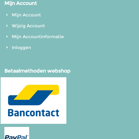
Mijn Account
Mijn Account
Wijzig Account
Mijn Accountinformatie
Inloggen
Betaalmethoden webshop