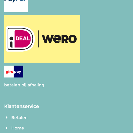
betalen bij afhaling
Klantenservice
Betalen
Home