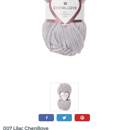
007 Lilac Chenillove