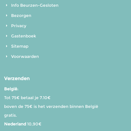
Info Beurzen-Gesloten
Bezorgen
Privacy
Gastenboek
Sitemap
Voorwaarden
Verzenden
België
:
Tot 75€ betaal je 7.10€
boven de 75€ is het verzenden binnen België
gratis.
Nederland
10,90€