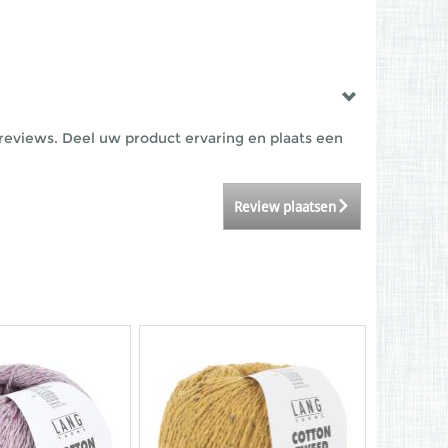
reviews. Deel uw product ervaring en plaats een
Review plaatsen