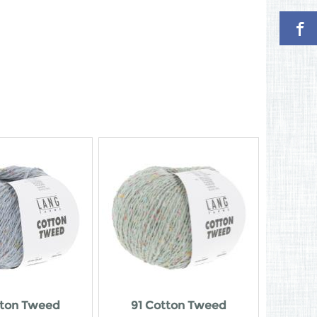
tton Tweed
91 Cotton Tweed