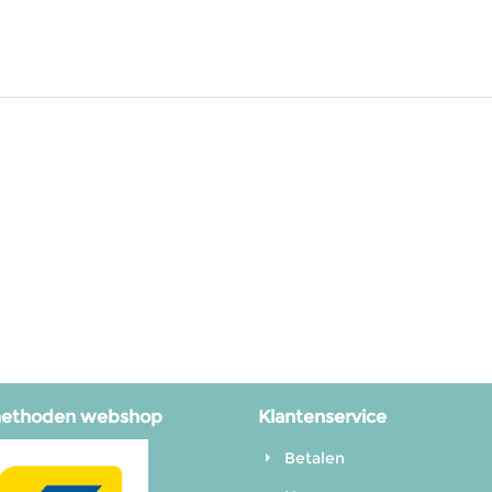
methoden webshop
Klantenservice
Betalen