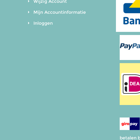
Wijzig Account
Mijn Accountinformatie
Inloggen
betalen b