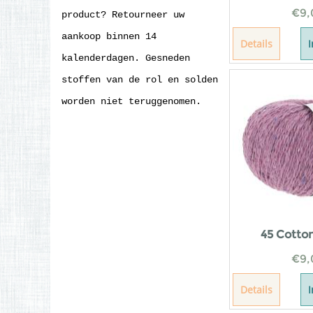
€
9,
product? Retourneer uw
aankoop binnen 14
Details
kalenderdagen. Gesneden
stoffen van de rol en solden
worden niet teruggenomen.
45 Cotto
€
9,
Details