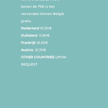
boven de 75€ is het
verzenden binnen België
gratis.
Nederland
10,90€
Duitsland
11,80€
Frankrijk
16,50€
Austria
21,70€
OTHER COUNTRIES
UPON
REQUEST