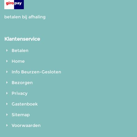
betalen bij afhaling
Klantenservice
Betalen
Home
Info Beurzen-Gesloten
Bezorgen
Privacy
Gastenboek
Sitemap
Voorwaarden