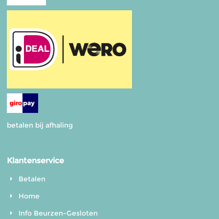
betalen bij afhaling
Klantenservice
Betalen
Home
Info Beurzen-Gesloten