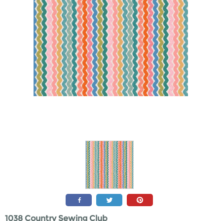
1038 Country Sewing Club