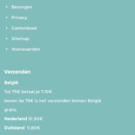
Bezorgen
Privacy
Gastenboek
Sitemap
Voorwaarden
Verzenden
België
:
Tot 75€ betaal je 7.10€
boven de 75€ is het verzenden binnen België
gratis.
Nederland
10,90€
Duitsland
11,80€