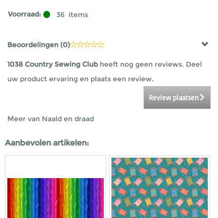
Voorraad:
36
items
Beoordelingen (
0
)
1038 Country Sewing Club
heeft nog geen reviews. Deel
uw product ervaring en plaats een review.
Review plaatsen
Meer van Naald en draad
Aanbevolen artikelen: