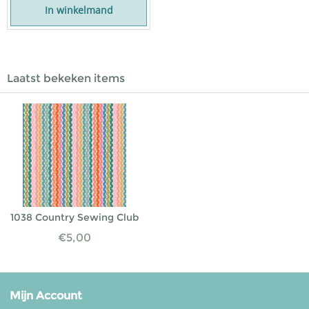
In winkelmand
Laatst bekeken items
1038 Country Sewing Club
€
5,00
Mijn Account