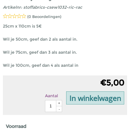
Artikelnr:
stoffabrics-csew1032-ric-rac
(0 Beoordelingen)
25cm x 110cm is 5€
Wil je 50cm, geef dan 2 als aantal in.
Wil je 75cm, geef dan 3 als aantal in.
Wil je 100cm, geef dan 4 als aantal in
€
5,00
In winkelwagen
Aantal
+
-
Voorraad