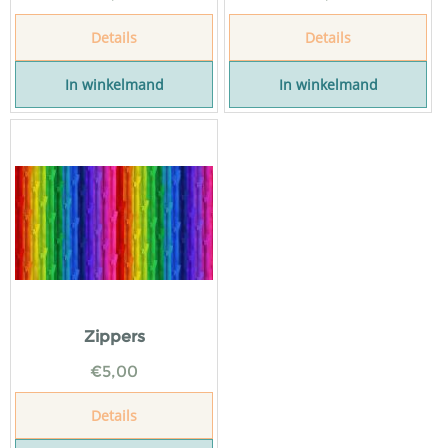
Details
Details
In winkelmand
In winkelmand
Zippers
€
5,00
Details