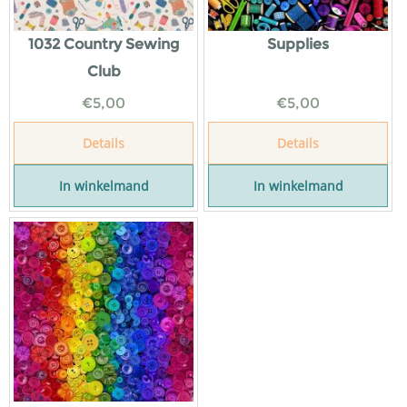
1032 Country Sewing
Supplies
Club
€
5,00
€
5,00
Details
Details
In winkelmand
In winkelmand