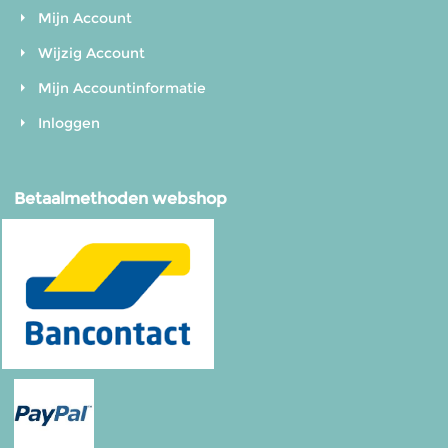
Mijn Account
Wijzig Account
Mijn Accountinformatie
Inloggen
Betaalmethoden webshop