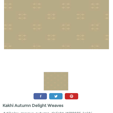
Kakhi Autumn Delight Weaves