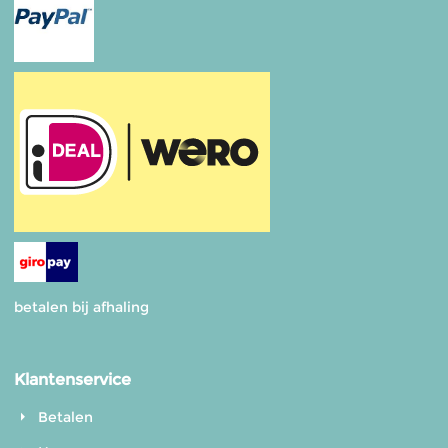
betalen bij afhaling
Klantenservice
Betalen