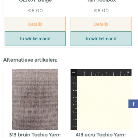
€
6,00
€
6,00
Details
Details
In winkelmand
In winkelmand
Alternatieve artikelen:
313 bruin Tochio Yarn-
413 ecru Tochio Yarn-