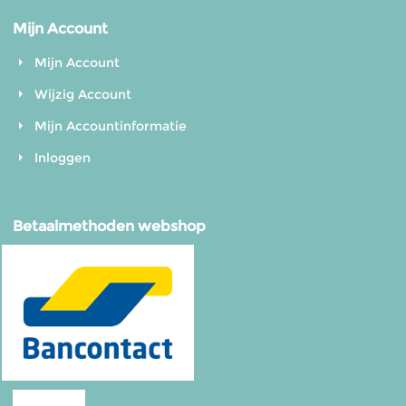
Mijn Account
Mijn Account
Wijzig Account
Mijn Accountinformatie
Inloggen
Betaalmethoden webshop