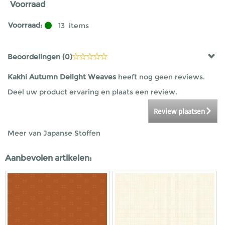
Voorraad
Voorraad:
13
items
Beoordelingen (
0
)
Kakhi Autumn Delight Weaves
heeft nog geen reviews.
Deel uw product ervaring en plaats een review.
Review plaatsen
Meer van Japanse Stoffen
Aanbevolen artikelen: