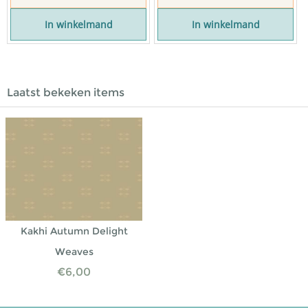
In winkelmand
In winkelmand
Laatst bekeken items
Kakhi Autumn Delight
Weaves
€
6,00