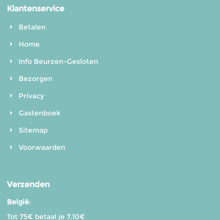
Klantenservice
Betalen
Home
Info Beurzen-Gesloten
Bezorgen
Privacy
Gastenboek
Sitemap
Voorwaarden
Verzenden
België
:
Tot 75€ betaal je 7.10€