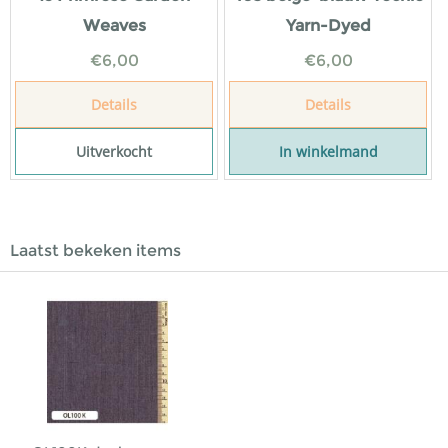
Weaves
Yarn-Dyed
€
6,00
€
6,00
Details
Details
Uitverkocht
In winkelmand
Laatst bekeken items