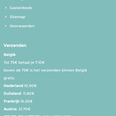
Gastenboek
Sitemap
Voorwaarden
Verzenden
België
:
Tot 75€ betaal je 7.10€
boven de 75€ is het verzenden binnen België
gratis.
Nederland
10,90€
Duitsland
11,80€
Frankrijk
16,50€
Austria
21,70€