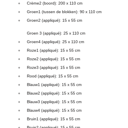
Crème2 (boord): 200 x 110 cm
Groen1 (tussen de blokken): 90 x 110 cm
Groen2 (appliqué): 15 x 55 cm
Groen 3 (appliqué): 25 x 110 cm
Groen4 (appliqué): 25 x 110 cm
Roze1 (appliqué): 15 x 55 cm
Roze2 (appliqué): 15 x 55 cm
Roze3 (appliqué): 15 x 55 cm
Rood (appliqué): 15 x 55 cm
Blauw1 (appliqué): 15 x 55 cm
Blauw2 (appliqué): 15 x 55 cm
Blauw3 (appliqué): 15 x 55 cm
Blauw4 (appliqué): 15 x 55 cm
Bruin1 (appliqué): 15 x 55 cm
Bruin2 (appliqué): 15 x 55 cm