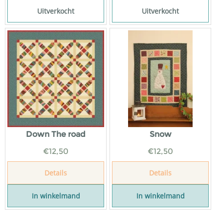
Uitverkocht
Uitverkocht
Down The road
Snow
€
12,50
€
12,50
Details
Details
In winkelmand
In winkelmand