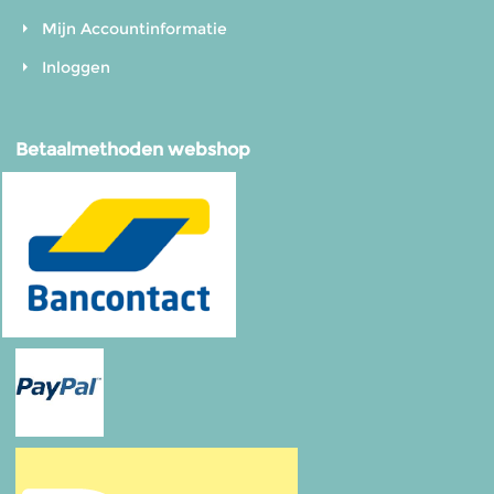
Mijn Accountinformatie
Inloggen
Betaalmethoden webshop