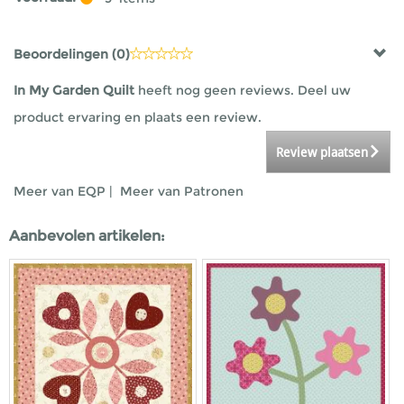
Beoordelingen (
0
)
In My Garden Quilt
heeft nog geen reviews. Deel uw
product ervaring en plaats een review.
Review plaatsen
Meer van EQP
|
Meer van Patronen
Aanbevolen artikelen: