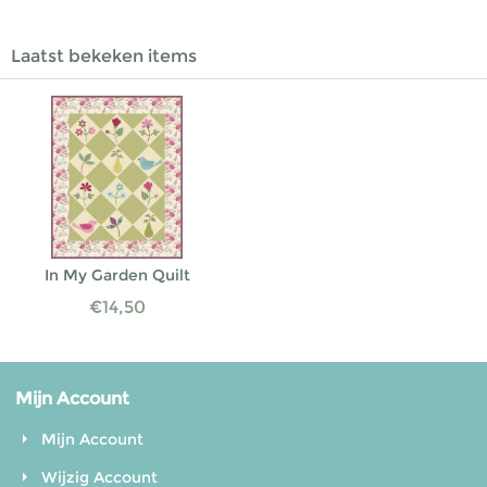
Laatst bekeken items
In My Garden Quilt
€
14,50
Mijn Account
Mijn Account
Wijzig Account