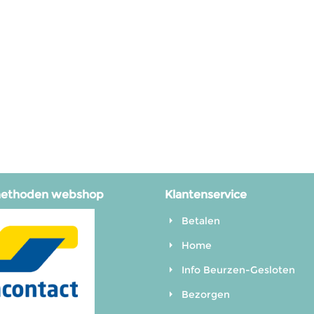
methoden webshop
Klantenservice
Betalen
Home
Info Beurzen-Gesloten
Bezorgen