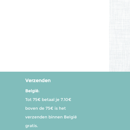
Verzenden
België
:
Tot 75€ betaal je 7.10€
boven de 75€ is het
verzenden binnen België
gratis.