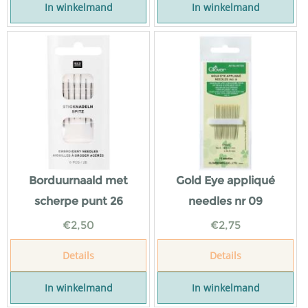
In winkelmand
In winkelmand
Borduurnaald met
Gold Eye appliqué
scherpe punt 26
needles nr 09
€
2,50
€
2,75
Details
Details
In winkelmand
In winkelmand