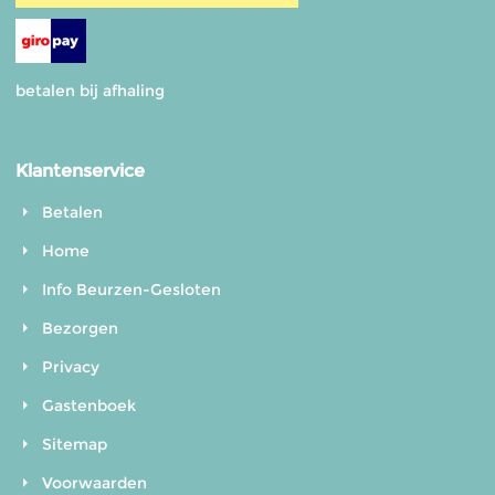
betalen bij afhaling
Klantenservice
Betalen
Home
Info Beurzen-Gesloten
Bezorgen
Privacy
Gastenboek
Sitemap
Voorwaarden