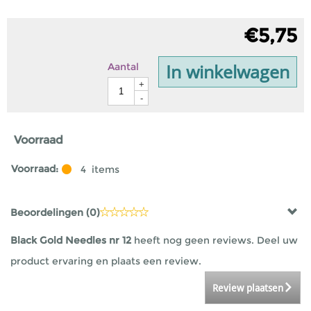
€
5,75
In winkelwagen
Aantal
+
-
Voorraad
Voorraad:
4
items
Beoordelingen (
0
)
Black Gold Needles nr 12
heeft nog geen reviews. Deel uw
product ervaring en plaats een review.
Review plaatsen