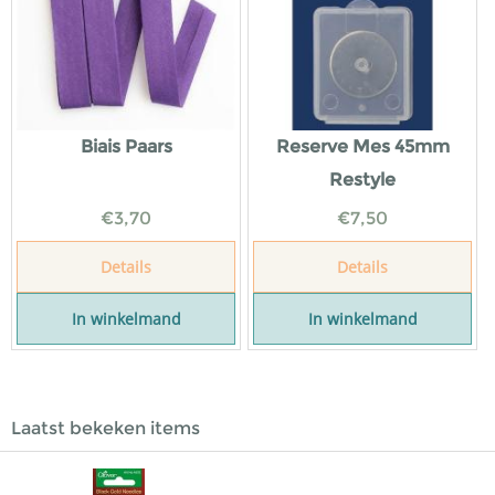
Biais Paars
Reserve Mes 45mm
Restyle
€
3,70
€
7,50
Details
Details
In winkelmand
In winkelmand
Laatst bekeken items