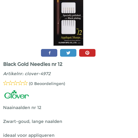
Black Gold Needles nr 12
Artikelnr:
clover-4972
(0 Beoordelingen)
Naainaalden nr 12
Zwart-goud, lange naalden
ideaal voor appliqueren