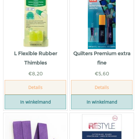
L Flexible Rubber
Quilters Premium extra
Thimbles
fine
€
8,20
€
5,60
Details
Details
In winkelmand
In winkelmand