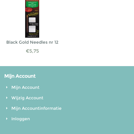
Black Gold Needles nr 12
€
5,75
Mijn Account
Mijn Account
Wijzig Account
Mijn Accountinformatie
Inloggen