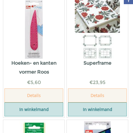
Hoeken- en kanten
Superframe
vormer Roos
€
5,60
€
23,95
Details
Details
In winkelmand
In winkelmand