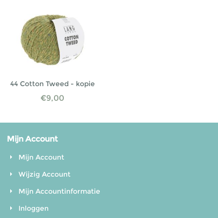
44 Cotton Tweed - kopie
€
9,00
Mijn Account
Mijn Account
Wijzig Account
Mijn Accountinformatie
Inloggen