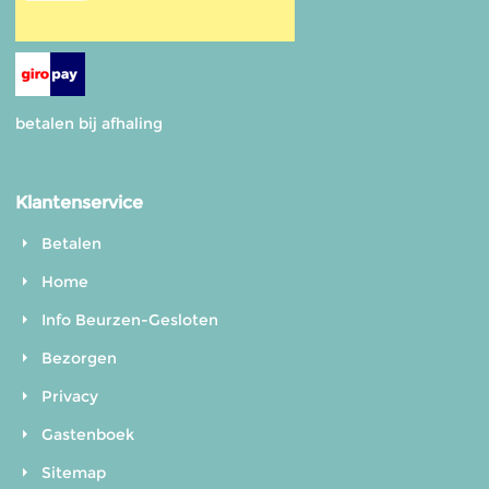
betalen bij afhaling
Klantenservice
Betalen
Home
Info Beurzen-Gesloten
Bezorgen
Privacy
Gastenboek
Sitemap